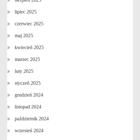
lipiec 2025
czerwiec 2025
maj 2025
kwiecień 2025
marzec 2025
luty 2025
styczeń 2025
grudzień 2024
listopad 2024
październik 2024
wrzesień 2024