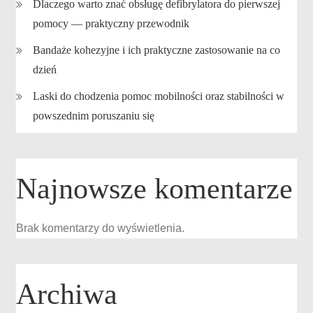
Dlaczego warto znać obsługę defibrylatora do pierwszej
pomocy — praktyczny przewodnik
Bandaże kohezyjne i ich praktyczne zastosowanie na co
dzień
Laski do chodzenia pomoc mobilności oraz stabilności w
powszednim poruszaniu się
Najnowsze komentarze
Brak komentarzy do wyświetlenia.
Archiwa