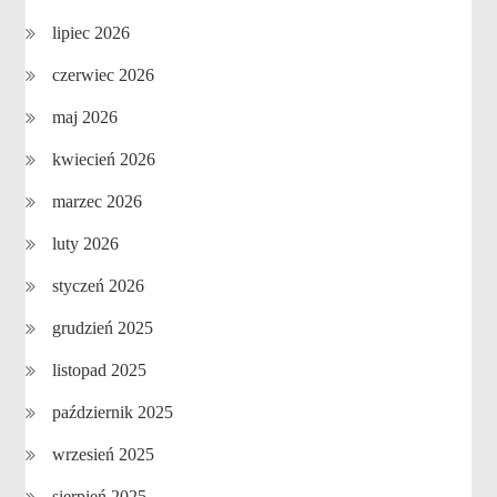
lipiec 2026
czerwiec 2026
maj 2026
kwiecień 2026
marzec 2026
luty 2026
styczeń 2026
grudzień 2025
listopad 2025
październik 2025
wrzesień 2025
sierpień 2025