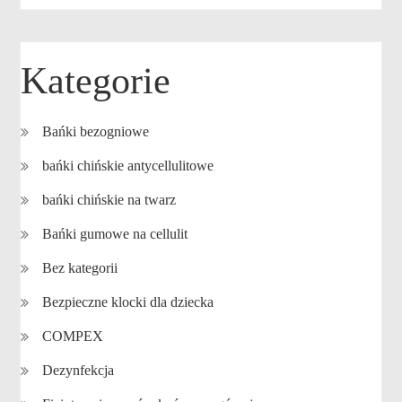
Kategorie
Bańki bezogniowe
bańki chińskie antycellulitowe
bańki chińskie na twarz
Bańki gumowe na cellulit
Bez kategorii
Bezpieczne klocki dla dziecka
COMPEX
Dezynfekcja