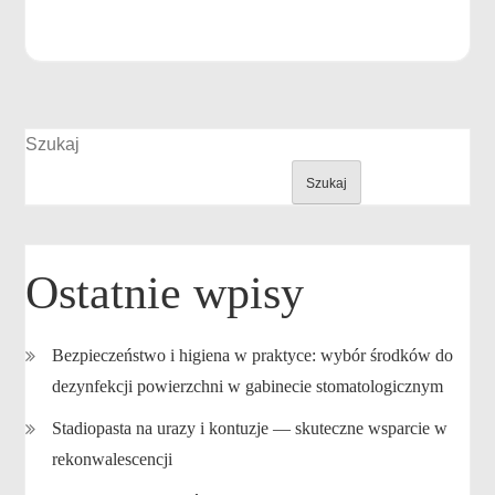
Szukaj
Szukaj
Ostatnie wpisy
Bezpieczeństwo i higiena w praktyce: wybór środków do
dezynfekcji powierzchni w gabinecie stomatologicznym
Stadiopasta na urazy i kontuzje — skuteczne wsparcie w
rekonwalescencji