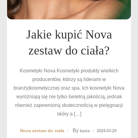
Jakie kupić Nova
zestaw do ciała?
Kosmetyki Nova Kosmetyki produkty wielkich
producentów, którzy są liderami w
branży|kosmetycznej oraz spa. Ich kosmetyki Nova
wyróżniają się nie tylko świetną jakością, jednak
również zapewnioną skutecznością w pielęgnacji
skóry a […]
By
Nova zestaw do ciała
kasia
2024-03-29