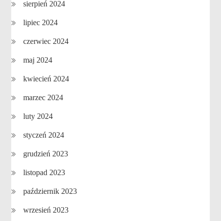
sierpień 2024
lipiec 2024
czerwiec 2024
maj 2024
kwiecień 2024
marzec 2024
luty 2024
styczeń 2024
grudzień 2023
listopad 2023
październik 2023
wrzesień 2023