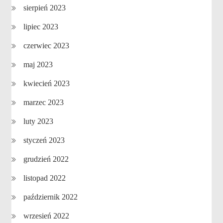
sierpień 2023
lipiec 2023
czerwiec 2023
maj 2023
kwiecień 2023
marzec 2023
luty 2023
styczeń 2023
grudzień 2022
listopad 2022
październik 2022
wrzesień 2022