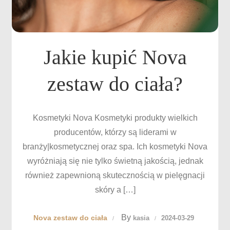
Jakie kupić Nova
zestaw do ciała?
Kosmetyki Nova Kosmetyki produkty wielkich
producentów, którzy są liderami w
branży|kosmetycznej oraz spa. Ich kosmetyki Nova
wyróżniają się nie tylko świetną jakością, jednak
również zapewnioną skutecznością w pielęgnacji
skóry a […]
By
Nova zestaw do ciała
kasia
2024-03-29