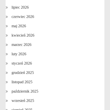
lipiec 2026
czerwiec 2026
maj 2026
kwiecień 2026
marzec 2026
luty 2026
styczeń 2026
grudzień 2025
listopad 2025
październik 2025
wrzesień 2025
sierpień 2025