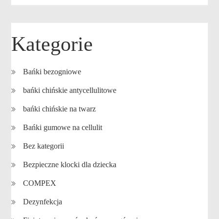
Kategorie
Bańki bezogniowe
bańki chińskie antycellulitowe
bańki chińskie na twarz
Bańki gumowe na cellulit
Bez kategorii
Bezpieczne klocki dla dziecka
COMPEX
Dezynfekcja