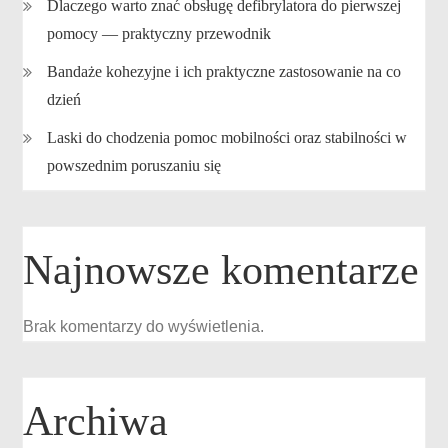
Dlaczego warto znać obsługę defibrylatora do pierwszej
pomocy — praktyczny przewodnik
Bandaże kohezyjne i ich praktyczne zastosowanie na co
dzień
Laski do chodzenia pomoc mobilności oraz stabilności w
powszednim poruszaniu się
Najnowsze komentarze
Brak komentarzy do wyświetlenia.
Archiwa