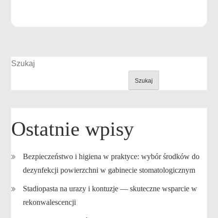
Szukaj
Szukaj
Ostatnie wpisy
Bezpieczeństwo i higiena w praktyce: wybór środków do
dezynfekcji powierzchni w gabinecie stomatologicznym
Stadiopasta na urazy i kontuzje — skuteczne wsparcie w
rekonwalescencji