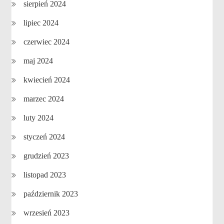
sierpień 2024
lipiec 2024
czerwiec 2024
maj 2024
kwiecień 2024
marzec 2024
luty 2024
styczeń 2024
grudzień 2023
listopad 2023
październik 2023
wrzesień 2023