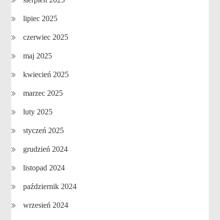
lipiec 2025
czerwiec 2025
maj 2025
kwiecień 2025
marzec 2025
luty 2025
styczeń 2025
grudzień 2024
listopad 2024
październik 2024
wrzesień 2024