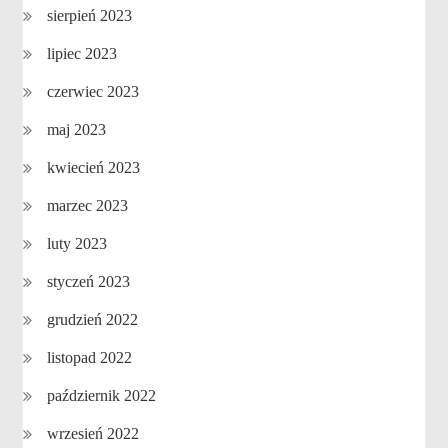
sierpień 2023
lipiec 2023
czerwiec 2023
maj 2023
kwiecień 2023
marzec 2023
luty 2023
styczeń 2023
grudzień 2022
listopad 2022
październik 2022
wrzesień 2022