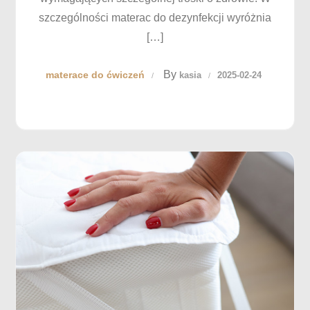
szczególności materac do dezynfekcji wyróżnia
[…]
By
materace do ćwiczeń
kasia
2025-02-24