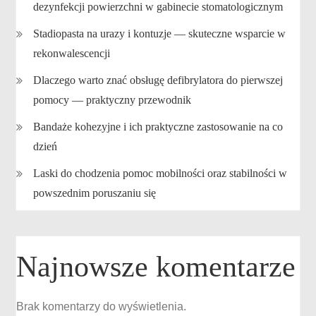
dezynfekcji powierzchni w gabinecie stomatologicznym
Stadiopasta na urazy i kontuzje — skuteczne wsparcie w
rekonwalescencji
Dlaczego warto znać obsługę defibrylatora do pierwszej
pomocy — praktyczny przewodnik
Bandaże kohezyjne i ich praktyczne zastosowanie na co
dzień
Laski do chodzenia pomoc mobilności oraz stabilności w
powszednim poruszaniu się
Najnowsze komentarze
Brak komentarzy do wyświetlenia.