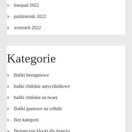
listopad 2022
październik 2022
wrzesień 2022
Kategorie
Bańki bezogniowe
bańki chińskie antycellulitowe
bańki chińskie na twarz
Bańki gumowe na cellulit
Bez kategorii
Bezpieczne klocki dla dziecka