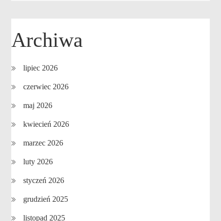
Archiwa
lipiec 2026
czerwiec 2026
maj 2026
kwiecień 2026
marzec 2026
luty 2026
styczeń 2026
grudzień 2025
listopad 2025