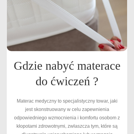
Gdzie nabyć materace
do ćwiczeń ?
Materac medyczny to specjalistyczny towar, jaki
jest skonstruowany w celu zapewnienia
odpowiedniego wzmocnienia i komfortu osobom z
kłopotami zdrowotnymi, zwłaszcza tym, które są