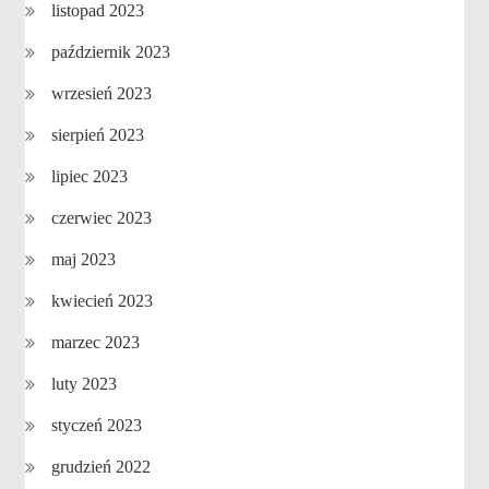
listopad 2023
październik 2023
wrzesień 2023
sierpień 2023
lipiec 2023
czerwiec 2023
maj 2023
kwiecień 2023
marzec 2023
luty 2023
styczeń 2023
grudzień 2022