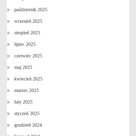
październik 2025
wrzesień 2025
sierpień 2025
lipiec 2025
czerwiec 2025
maj 2025
kwiecień 2025
marzec 2025
luty 2025
styczeń 2025
grudzień 2024