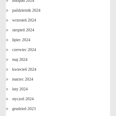
listopad 2024
październik 2024
wrzesień 2024
sierpień 2024
lipiec 2024
czerwiec 2024
maj 2024
kwiecień 2024
marzec 2024
luty 2024
styczeń 2024
grudzień 2023