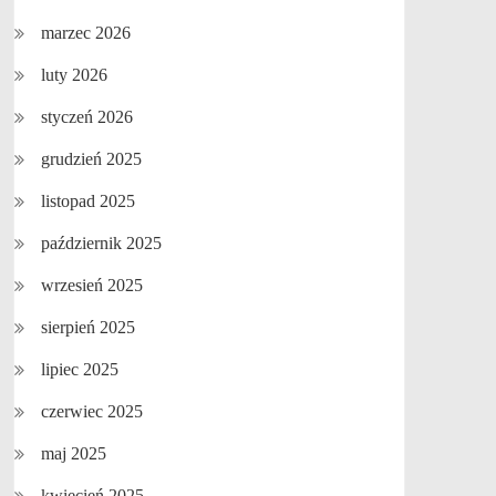
marzec 2026
luty 2026
styczeń 2026
grudzień 2025
listopad 2025
październik 2025
wrzesień 2025
sierpień 2025
lipiec 2025
czerwiec 2025
maj 2025
kwiecień 2025