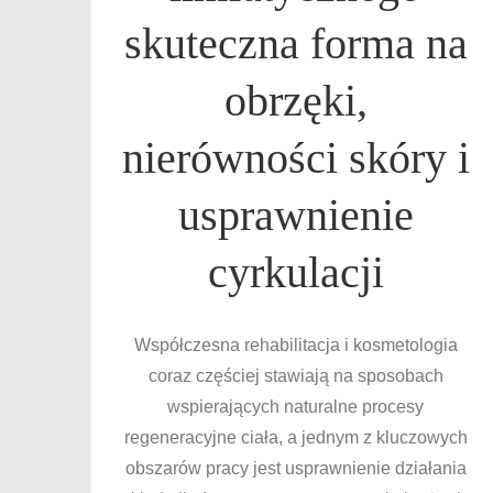
skuteczna forma na
obrzęki,
nierówności skóry i
usprawnienie
cyrkulacji
Współczesna rehabilitacja i kosmetologia
coraz częściej stawiają na sposobach
wspierających naturalne procesy
regeneracyjne ciała, a jednym z kluczowych
obszarów pracy jest usprawnienie działania