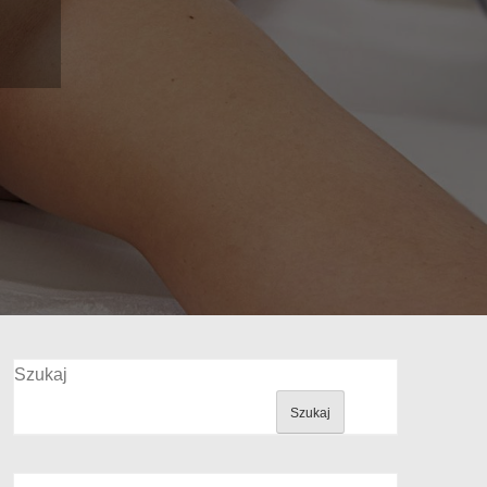
Szukaj
Szukaj