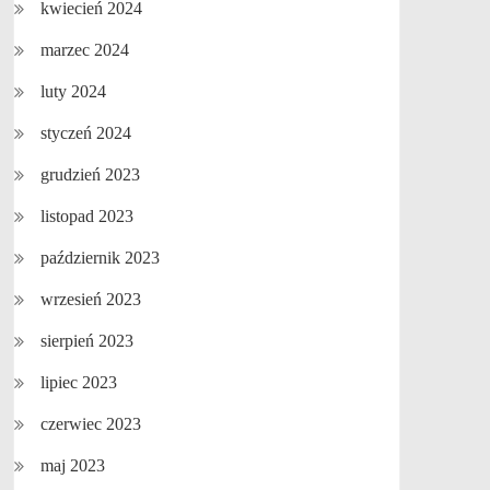
kwiecień 2024
marzec 2024
luty 2024
styczeń 2024
grudzień 2023
listopad 2023
październik 2023
wrzesień 2023
sierpień 2023
lipiec 2023
czerwiec 2023
maj 2023