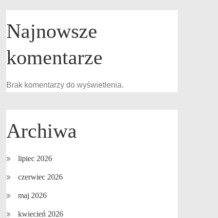
Najnowsze
komentarze
Brak komentarzy do wyświetlenia.
Archiwa
lipiec 2026
czerwiec 2026
maj 2026
kwiecień 2026