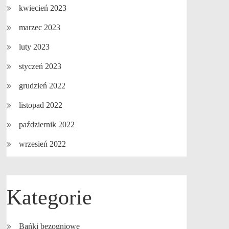
kwiecień 2023
marzec 2023
luty 2023
styczeń 2023
grudzień 2022
listopad 2022
październik 2022
wrzesień 2022
Kategorie
Bańki bezogniowe