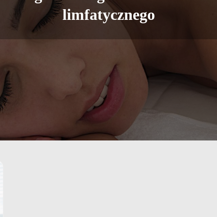
limfatycznego