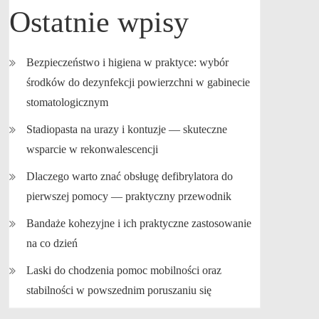
Ostatnie wpisy
Bezpieczeństwo i higiena w praktyce: wybór
środków do dezynfekcji powierzchni w gabinecie
stomatologicznym
Stadiopasta na urazy i kontuzje — skuteczne
wsparcie w rekonwalescencji
Dlaczego warto znać obsługę defibrylatora do
pierwszej pomocy — praktyczny przewodnik
Bandaże kohezyjne i ich praktyczne zastosowanie
na co dzień
Laski do chodzenia pomoc mobilności oraz
stabilności w powszednim poruszaniu się