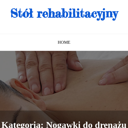
Stół rehabilitacyjny
HOME
Kategoria:
Nogawki do drenażu