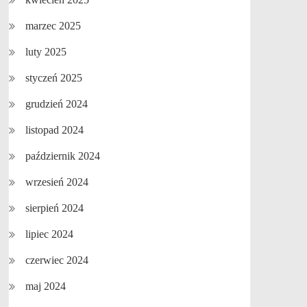
marzec 2025
luty 2025
styczeń 2025
grudzień 2024
listopad 2024
październik 2024
wrzesień 2024
sierpień 2024
lipiec 2024
czerwiec 2024
maj 2024