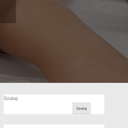
Szukaj
Szukaj