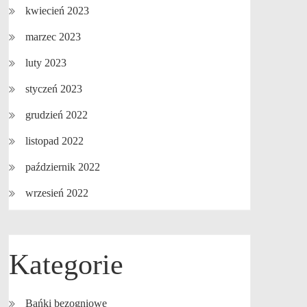
kwiecień 2023
marzec 2023
luty 2023
styczeń 2023
grudzień 2022
listopad 2022
październik 2022
wrzesień 2022
Kategorie
Bańki bezogniowe