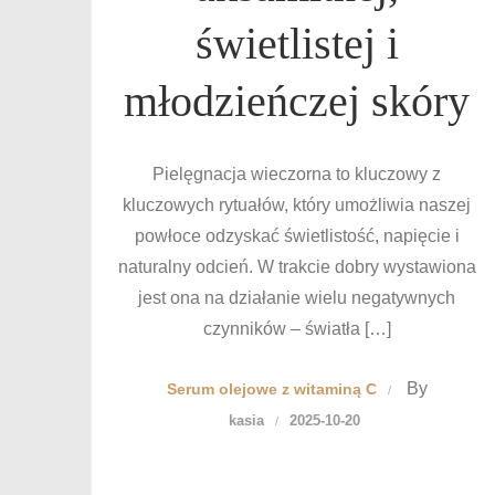
świetlistej i
młodzieńczej skóry
Pielęgnacja wieczorna to kluczowy z
kluczowych rytuałów, który umożliwia naszej
powłoce odzyskać świetlistość, napięcie i
naturalny odcień. W trakcie dobry wystawiona
jest ona na działanie wielu negatywnych
czynników – światła […]
By
Serum olejowe z witaminą C
kasia
2025-10-20