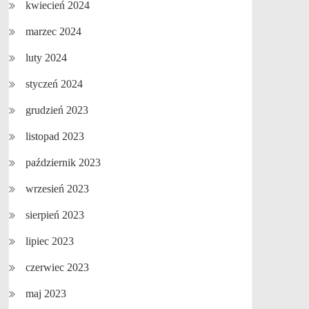
kwiecień 2024
marzec 2024
luty 2024
styczeń 2024
grudzień 2023
listopad 2023
październik 2023
wrzesień 2023
sierpień 2023
lipiec 2023
czerwiec 2023
maj 2023