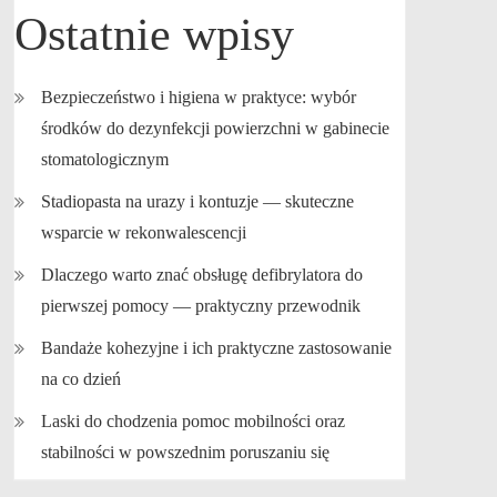
Ostatnie wpisy
Bezpieczeństwo i higiena w praktyce: wybór
środków do dezynfekcji powierzchni w gabinecie
stomatologicznym
Stadiopasta na urazy i kontuzje — skuteczne
wsparcie w rekonwalescencji
Dlaczego warto znać obsługę defibrylatora do
pierwszej pomocy — praktyczny przewodnik
Bandaże kohezyjne i ich praktyczne zastosowanie
na co dzień
Laski do chodzenia pomoc mobilności oraz
stabilności w powszednim poruszaniu się