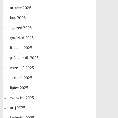
marzec 2026
luty 2026
styczeń 2026
grudzień 2025
listopad 2025
październik 2025
wrzesień 2025
sierpień 2025
lipiec 2025
czerwiec 2025
maj 2025
kwiecień 2025