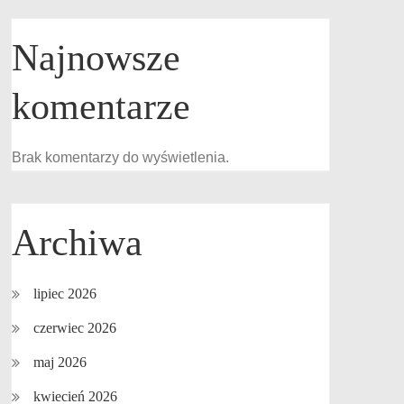
Najnowsze
komentarze
Brak komentarzy do wyświetlenia.
Archiwa
lipiec 2026
czerwiec 2026
maj 2026
kwiecień 2026