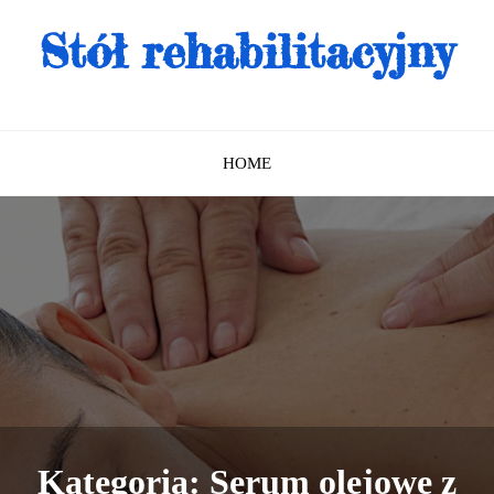
Stół rehabilitacyjny
HOME
Kategoria:
Serum olejowe z