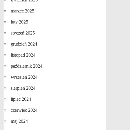
marzec 2025
luty 2025
styczeń 2025
grudzień 2024
listopad 2024
październik 2024
wrzesień 2024
sierpień 2024
lipiec 2024
czerwiec 2024
maj 2024