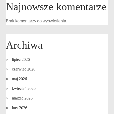
Najnowsze komentarze
Brak komentarzy do wyświetlenia.
Archiwa
lipiec 2026
czerwiec 2026
maj 2026
kwiecień 2026
marzec 2026
luty 2026