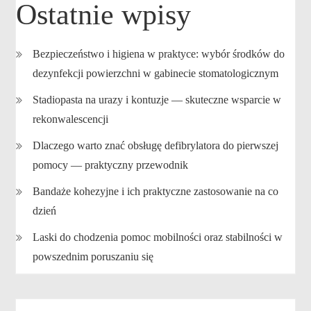
Ostatnie wpisy
Bezpieczeństwo i higiena w praktyce: wybór środków do
dezynfekcji powierzchni w gabinecie stomatologicznym
Stadiopasta na urazy i kontuzje — skuteczne wsparcie w
rekonwalescencji
Dlaczego warto znać obsługę defibrylatora do pierwszej
pomocy — praktyczny przewodnik
Bandaże kohezyjne i ich praktyczne zastosowanie na co
dzień
Laski do chodzenia pomoc mobilności oraz stabilności w
powszednim poruszaniu się