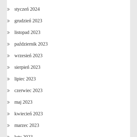
styczeń 2024
grudzień 2023
listopad 2023
październik 2023
wrzesień 2023
sierpień 2023
lipiec 2023
czerwiec 2023
maj 2023
kwiecień 2023
marzec 2023
luty 2023