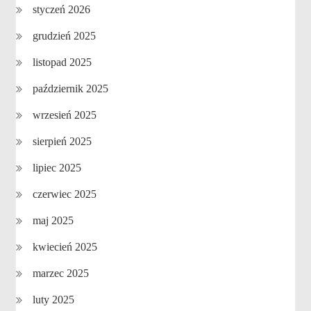
styczeń 2026
grudzień 2025
listopad 2025
październik 2025
wrzesień 2025
sierpień 2025
lipiec 2025
czerwiec 2025
maj 2025
kwiecień 2025
marzec 2025
luty 2025