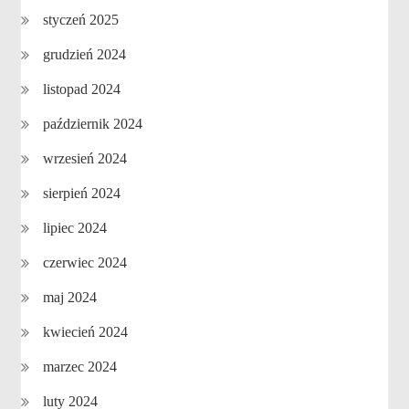
styczeń 2025
grudzień 2024
listopad 2024
październik 2024
wrzesień 2024
sierpień 2024
lipiec 2024
czerwiec 2024
maj 2024
kwiecień 2024
marzec 2024
luty 2024