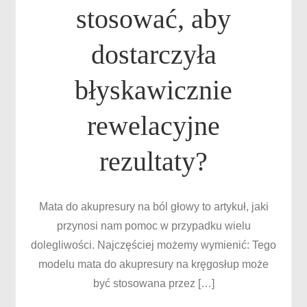
stosować, aby
dostarczyła
błyskawicznie
rewelacyjne
rezultaty?
Mata do akupresury na ból głowy to artykuł, jaki
przynosi nam pomoc w przypadku wielu
dolegliwości. Najczęściej możemy wymienić: Tego
modelu mata do akupresury na kręgosłup może
być stosowana przez […]