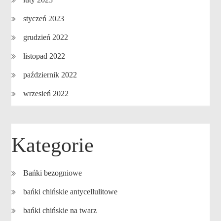
styczeń 2023
grudzień 2022
listopad 2022
październik 2022
wrzesień 2022
Kategorie
Bańki bezogniowe
bańki chińskie antycellulitowe
bańki chińskie na twarz