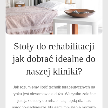
Stoły do rehabilitacji
jak dobrać idealne do
naszej kliniki?
Jak rozumiemy ilość technik terapeutycznych na
rynku jest niesamowicie duża. Wszystko zależne
jest jakie stoły do rehabilitacji będą dla nas
najodpowiedniejsze. Na samym wstępie możemy