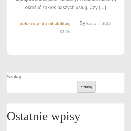
określić zakres naszych usług. Czy […]
By
polski stół do rehabilitacji
kasia
2023-
02-03
Szukaj
Szukaj
Ostatnie wpisy