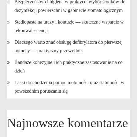
Bezpieczeństwo i higiena w praktyce: wybór środków do
dezynfekcji powierzchni w gabinecie stomatologicznym
Stadiopasta na urazy i kontuzje — skuteczne wsparcie w
rekonwalescencji
Dlaczego warto znać obsługę defibrylatora do pierwszej
pomocy — praktyczny przewodnik
Bandaże kohezyjne i ich praktyczne zastosowanie na co
dzień
Laski do chodzenia pomoc mobilności oraz stabilności w
powszednim poruszaniu się
Najnowsze komentarze