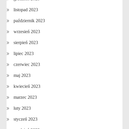
listopad 2023
październik 2023
wrzesień 2023
sierpień 2023
lipiec 2023
czerwiec 2023
maj 2023
kwiecień 2023
marzec 2023
luty 2023
styczeń 2023