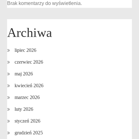
Brak komentarzy do wyświetlenia.
Archiwa
lipiec 2026
czerwiec 2026
maj 2026
kwiecień 2026
marzec 2026
luty 2026
styczeń 2026
grudzień 2025