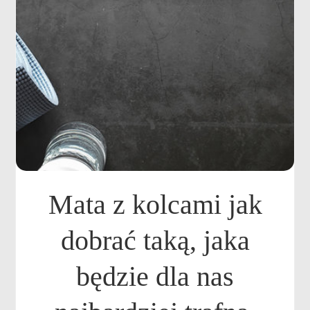
Mata z kolcami jak
dobrać taką, jaka
będzie dla nas