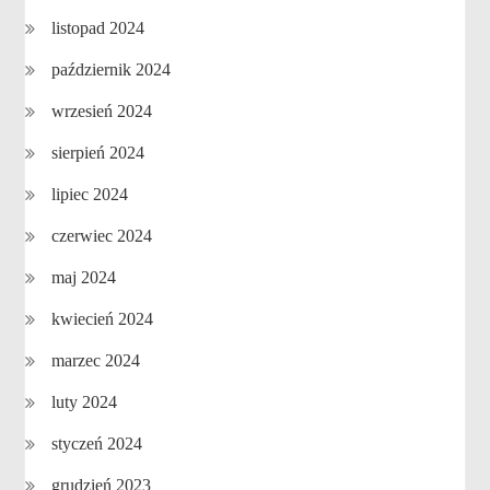
listopad 2024
październik 2024
wrzesień 2024
sierpień 2024
lipiec 2024
czerwiec 2024
maj 2024
kwiecień 2024
marzec 2024
luty 2024
styczeń 2024
grudzień 2023