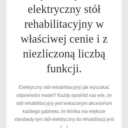
elektryczny stół
rehabilitacyjny w
właściwej cenie i z
niezliczoną liczbą
funkcji.
Elektryczny stół rehabilitacyjny jak wyszukać
odpowiedni model? Każdy spośród nas wie, że
stół rehabilitacyjny jest wskazanym akcesorium
każdego gabinetu. Im klinika ma większe
standardy tym stół elektryczny do rehabilitacji jest
[…]