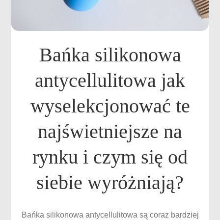
Bańka silikonowa
antycellulitowa jak
wyselekcjonować te
najświetniejsze na
rynku i czym się od
siebie wyróżniają?
Bańka silikonowa antycellulitowa są coraz bardziej