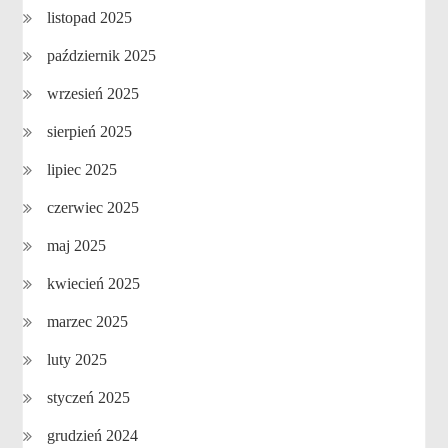
listopad 2025
październik 2025
wrzesień 2025
sierpień 2025
lipiec 2025
czerwiec 2025
maj 2025
kwiecień 2025
marzec 2025
luty 2025
styczeń 2025
grudzień 2024