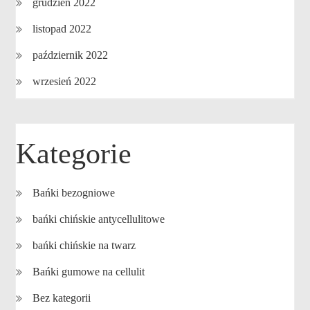
grudzień 2022
listopad 2022
październik 2022
wrzesień 2022
Kategorie
Bańki bezogniowe
bańki chińskie antycellulitowe
bańki chińskie na twarz
Bańki gumowe na cellulit
Bez kategorii