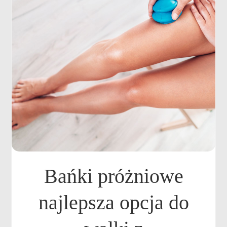
Bańki próżniowe
najlepsza opcja do