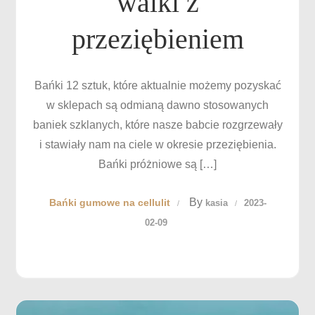
walki z
przeziębieniem
Bańki 12 sztuk, które aktualnie możemy pozyskać
w sklepach są odmianą dawno stosowanych
baniek szklanych, które nasze babcie rozgrzewały
i stawiały nam na ciele w okresie przeziębienia.
Bańki próżniowe są […]
By
Bańki gumowe na cellulit
kasia
2023-
02-09