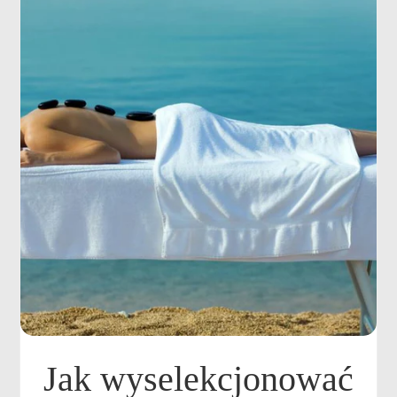
Jak wyselekcjonować