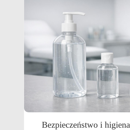
Bezpieczeństwo i higiena