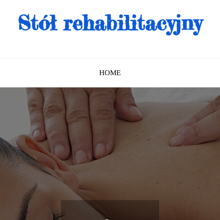
Stół rehabilitacyjny
HOME