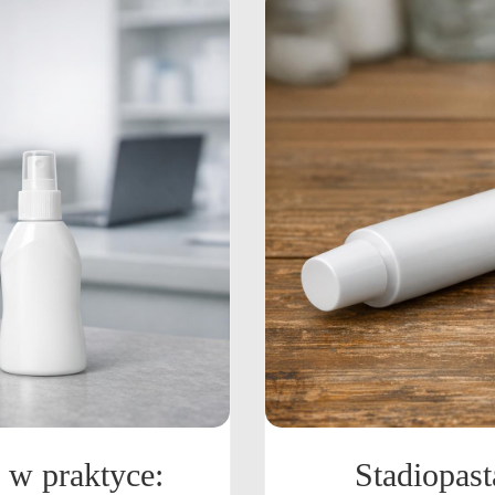
 w praktyce:
Stadiopast