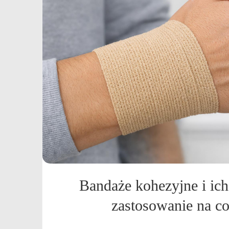
Bandaże kohezyjne i ich
zastosowanie na co