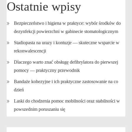
Ostatnie wpisy
Bezpieczeństwo i higiena w praktyce: wybór środków do
dezynfekcji powierzchni w gabinecie stomatologicznym
Stadiopasta na urazy i kontuzje — skuteczne wsparcie w
rekonwalescencji
Dlaczego warto znać obsługę defibrylatora do pierwszej
pomocy — praktyczny przewodnik
Bandaże kohezyjne i ich praktyczne zastosowanie na co
dzień
Laski do chodzenia pomoc mobilności oraz stabilności w
powszednim poruszaniu się