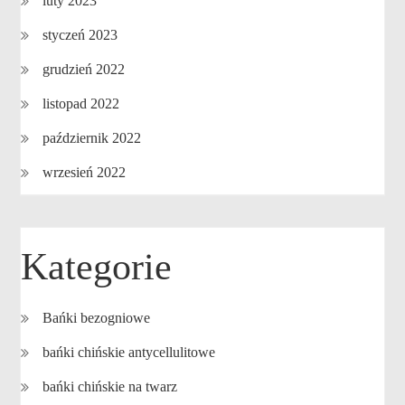
luty 2023
styczeń 2023
grudzień 2022
listopad 2022
październik 2022
wrzesień 2022
Kategorie
Bańki bezogniowe
bańki chińskie antycellulitowe
bańki chińskie na twarz