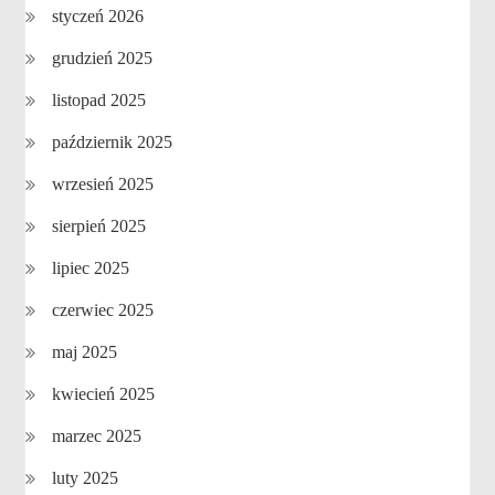
styczeń 2026
grudzień 2025
listopad 2025
październik 2025
wrzesień 2025
sierpień 2025
lipiec 2025
czerwiec 2025
maj 2025
kwiecień 2025
marzec 2025
luty 2025