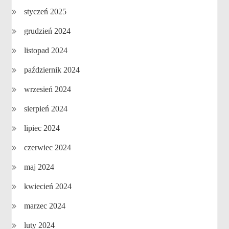
styczeń 2025
grudzień 2024
listopad 2024
październik 2024
wrzesień 2024
sierpień 2024
lipiec 2024
czerwiec 2024
maj 2024
kwiecień 2024
marzec 2024
luty 2024