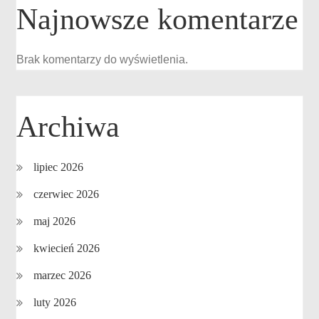
Najnowsze komentarze
Brak komentarzy do wyświetlenia.
Archiwa
lipiec 2026
czerwiec 2026
maj 2026
kwiecień 2026
marzec 2026
luty 2026