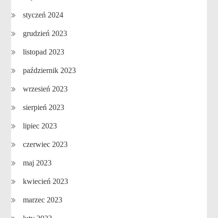
styczeń 2024
grudzień 2023
listopad 2023
październik 2023
wrzesień 2023
sierpień 2023
lipiec 2023
czerwiec 2023
maj 2023
kwiecień 2023
marzec 2023