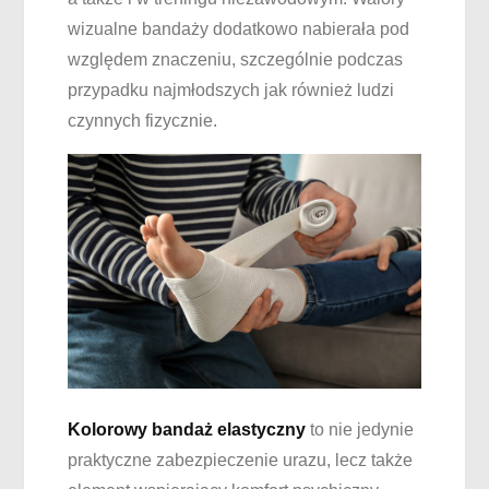
wizualne bandaży dodatkowo nabierała pod
względem znaczeniu, szczególnie podczas
przypadku najmłodszych jak również ludzi
czynnych fizycznie.
Kolorowy bandaż elastyczny
to nie jedynie
praktyczne zabezpieczenie urazu, lecz także