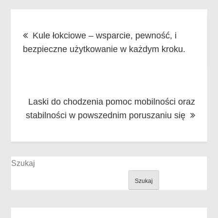
Nawigacja
Kule łokciowe – wsparcie, pewność, i
wpisu
bezpieczne użytkowanie w każdym kroku.
Laski do chodzenia pomoc mobilności oraz
stabilności w powszednim poruszaniu się
Szukaj
Szukaj