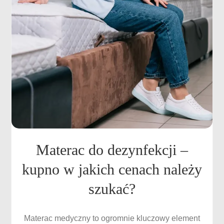
Materac do dezynfekcji –
kupno w jakich cenach należy
szukać?
Materac medyczny to ogromnie kluczowy element