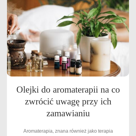
Olejki do aromaterapii na co
zwrócić uwagę przy ich
zamawianiu
Aromaterapia, znana również jako terapia