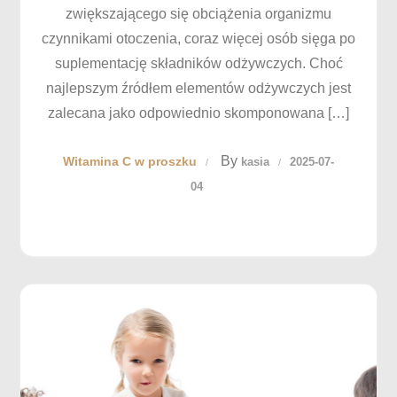
zwiększającego się obciążenia organizmu
czynnikami otoczenia, coraz więcej osób sięga po
suplementację składników odżywczych. Choć
najlepszym źródłem elementów odżywczych jest
zalecana jako odpowiednio skomponowana […]
By
Witamina C w proszku
kasia
2025-07-
04