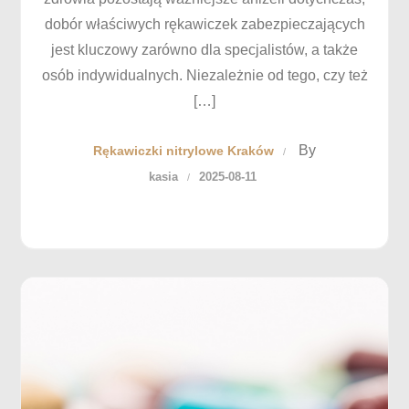
dobór właściwych rękawiczek zabezpieczających
jest kluczowy zarówno dla specjalistów, a także
osób indywidualnych. Niezależnie od tego, czy też
[…]
By
Rękawiczki nitrylowe Kraków
kasia
2025-08-11