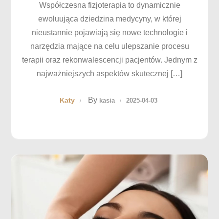
Współczesna fizjoterapia to dynamicznie
ewoluująca dziedzina medycyny, w której
nieustannie pojawiają się nowe technologie i
narzędzia mające na celu ulepszanie procesu
terapii oraz rekonwalescencji pacjentów. Jednym z
najważniejszych aspektów skutecznej […]
By
Katy
kasia
2025-04-03