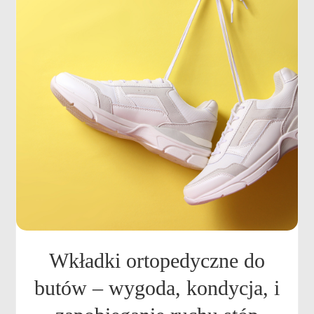
Wkładki ortopedyczne do
butów – wygoda, kondycja, i