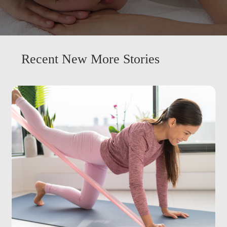
Recent New More Stories