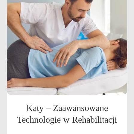
Katy – Zaawansowane
Technologie w Rehabilitacji