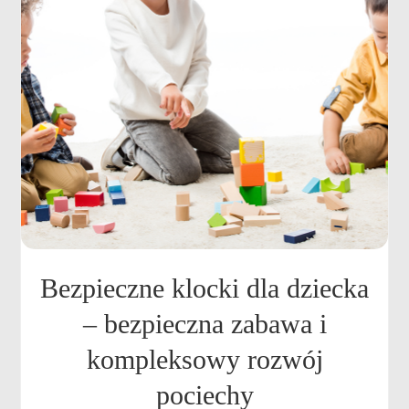
Bezpieczne klocki dla dziecka
– bezpieczna zabawa i
kompleksowy rozwój
pociechy