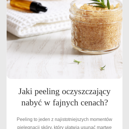
Jaki peeling oczyszczający
nabyć w fajnych cenach?
Peeling to jeden z najistotniejszych momentów
pielęgnacji skóry, który ułatwia usunąć martwe