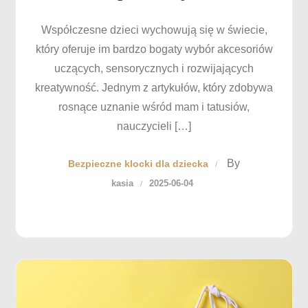
Współczesne dzieci wychowują się w świecie,
który oferuje im bardzo bogaty wybór akcesoriów
uczących, sensorycznych i rozwijających
kreatywność. Jednym z artykułów, który zdobywa
rosnące uznanie wśród mam i tatusiów,
nauczycieli […]
By
Bezpieczne klocki dla dziecka
kasia
2025-06-04