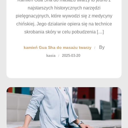
najstarszych historycznych narzędzi
pielęgnacyjnych, które wywodzi się z medycyny
chińskiej. Jego działanie opiera się na technice
skrobania skóry w celu pobudzenia […]
By
kamień Gua Sha do masażu twarzy
kasia
2025-03-20