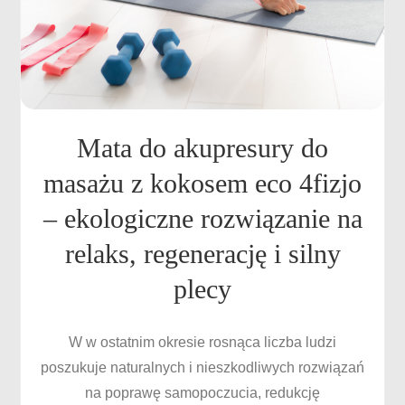
Mata do akupresury do
masażu z kokosem eco 4fizjo
– ekologiczne rozwiązanie na
relaks, regenerację i silny
plecy
W w ostatnim okresie rosnąca liczba ludzi
poszukuje naturalnych i nieszkodliwych rozwiązań
na poprawę samopoczucia, redukcję