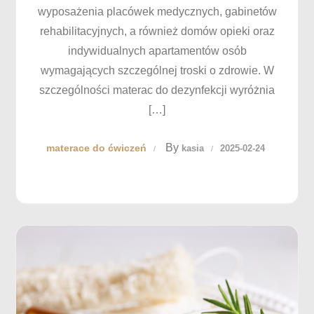
wyposażenia placówek medycznych, gabinetów
rehabilitacyjnych, a również domów opieki oraz
indywidualnych apartamentów osób
wymagających szczególnej troski o zdrowie. W
szczególności materac do dezynfekcji wyróżnia
[…]
By
materace do ćwiczeń
kasia
2025-02-24