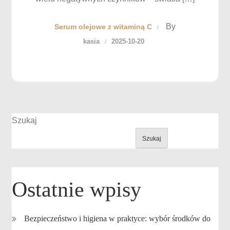
By
Serum olejowe z witaminą C
kasia
2025-10-20
Szukaj
Szukaj
Ostatnie wpisy
Bezpieczeństwo i higiena w praktyce: wybór środków do