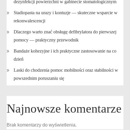
dezynfekcji powierzchni w gabinecie stomatologicznym
Stadiopasta na urazy i kontuzje — skuteczne wsparcie w
rekonwalescencji
Dlaczego warto znać obsługę defibrylatora do pierwszej
pomocy — praktyczny przewodnik
Bandaże kohezyjne i ich praktyczne zastosowanie na co
dzień
Laski do chodzenia pomoc mobilności oraz stabilności w
powszednim poruszaniu się
Najnowsze komentarze
Brak komentarzy do wyświetlenia.