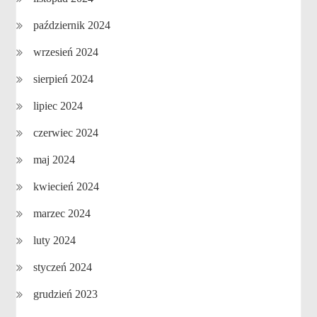
październik 2024
wrzesień 2024
sierpień 2024
lipiec 2024
czerwiec 2024
maj 2024
kwiecień 2024
marzec 2024
luty 2024
styczeń 2024
grudzień 2023