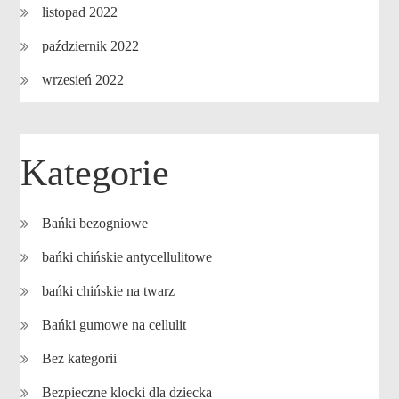
listopad 2022
październik 2022
wrzesień 2022
Kategorie
Bańki bezogniowe
bańki chińskie antycellulitowe
bańki chińskie na twarz
Bańki gumowe na cellulit
Bez kategorii
Bezpieczne klocki dla dziecka