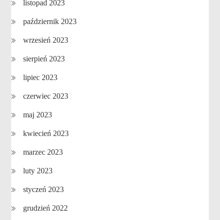
listopad 2023
październik 2023
wrzesień 2023
sierpień 2023
lipiec 2023
czerwiec 2023
maj 2023
kwiecień 2023
marzec 2023
luty 2023
styczeń 2023
grudzień 2022