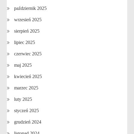
październik 2025
wrzesień 2025
sierpień 2025
lipiec 2025
czerwiec 2025
maj 2025
kwiecień 2025
marzec 2025
luty 2025
styczeń 2025
grudzień 2024
listopad 2024