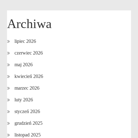
Archiwa
lipiec 2026
czerwiec 2026
maj 2026
kwiecień 2026
marzec 2026
luty 2026
styczeń 2026
grudzień 2025
listopad 2025