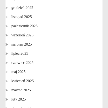
grudzień 2025
listopad 2025
październik 2025
wrzesień 2025
sierpień 2025
lipiec 2025
czerwiec 2025
maj 2025
kwiecień 2025
marzec 2025
luty 2025