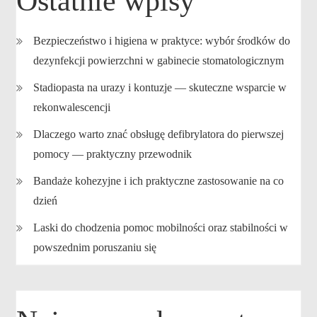
Ostatnie wpisy
Bezpieczeństwo i higiena w praktyce: wybór środków do
dezynfekcji powierzchni w gabinecie stomatologicznym
Stadiopasta na urazy i kontuzje — skuteczne wsparcie w
rekonwalescencji
Dlaczego warto znać obsługę defibrylatora do pierwszej
pomocy — praktyczny przewodnik
Bandaże kohezyjne i ich praktyczne zastosowanie na co
dzień
Laski do chodzenia pomoc mobilności oraz stabilności w
powszednim poruszaniu się