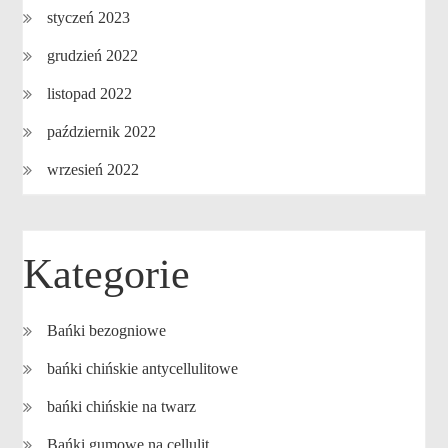
styczeń 2023
grudzień 2022
listopad 2022
październik 2022
wrzesień 2022
Kategorie
Bańki bezogniowe
bańki chińskie antycellulitowe
bańki chińskie na twarz
Bańki gumowe na cellulit