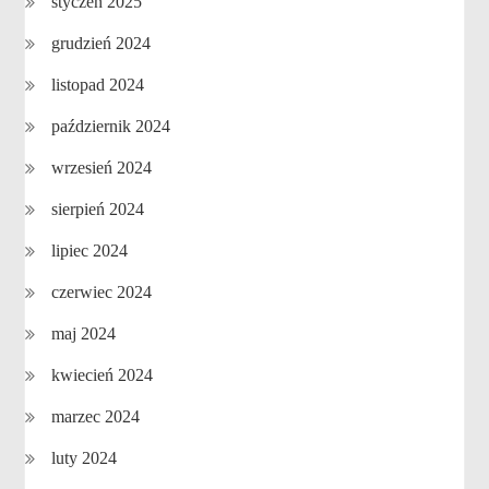
styczeń 2025
grudzień 2024
listopad 2024
październik 2024
wrzesień 2024
sierpień 2024
lipiec 2024
czerwiec 2024
maj 2024
kwiecień 2024
marzec 2024
luty 2024