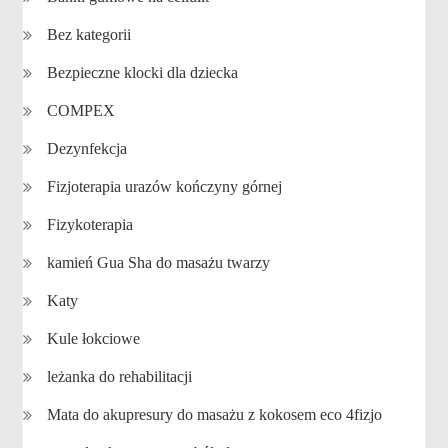
Bez kategorii
Bezpieczne klocki dla dziecka
COMPEX
Dezynfekcja
Fizjoterapia urazów kończyny górnej
Fizykoterapia
kamień Gua Sha do masażu twarzy
Katy
Kule łokciowe
leżanka do rehabilitacji
Mata do akupresury do masażu z kokosem eco 4fizjo