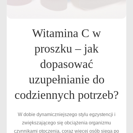
Witamina C w
proszku – jak
dopasować
uzupełnianie do
codziennych potrzeb?
W dobie dynamiczniejszego stylu egzystencji i
zwiększającego się obciążenia organizmu
czynnikami otoczenia, coraz więcej osób sięga po