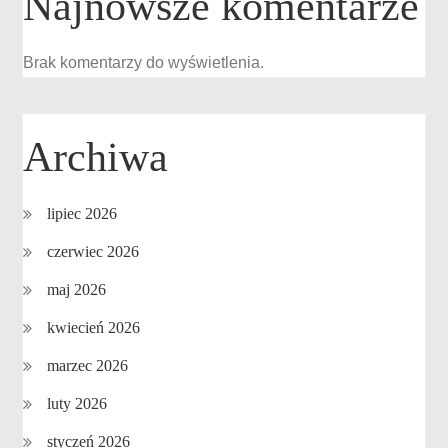
Najnowsze komentarze
Brak komentarzy do wyświetlenia.
Archiwa
lipiec 2026
czerwiec 2026
maj 2026
kwiecień 2026
marzec 2026
luty 2026
styczeń 2026