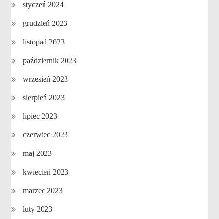
styczeń 2024
grudzień 2023
listopad 2023
październik 2023
wrzesień 2023
sierpień 2023
lipiec 2023
czerwiec 2023
maj 2023
kwiecień 2023
marzec 2023
luty 2023