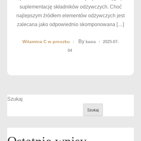
suplementację składników odżywczych. Choć
najlepszym źródłem elementów odżywczych jest
zalecana jako odpowiednio skomponowana […]
By
Witamina C w proszku
kasia
2025-07-
04
Szukaj
Szukaj