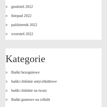
grudzień 2022
listopad 2022
październik 2022
wrzesień 2022
Kategorie
Bańki bezogniowe
bańki chińskie antycellulitowe
bańki chińskie na twarz
Bańki gumowe na cellulit