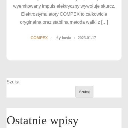
wyemitowany impuls elektryczny wywołuje skurcz.
Elektrostymulatory COMPEX to całkowicie
oryginalna oraz stabilna metoda walki z […]
By
COMPEX
kasia
2023-01-17
Szukaj
Szukaj
Ostatnie wpisy