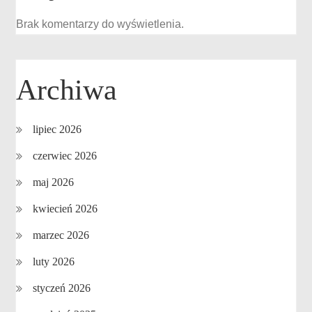
Brak komentarzy do wyświetlenia.
Archiwa
lipiec 2026
czerwiec 2026
maj 2026
kwiecień 2026
marzec 2026
luty 2026
styczeń 2026