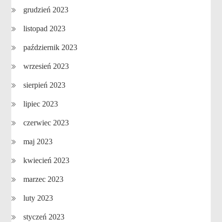
grudzień 2023
listopad 2023
październik 2023
wrzesień 2023
sierpień 2023
lipiec 2023
czerwiec 2023
maj 2023
kwiecień 2023
marzec 2023
luty 2023
styczeń 2023