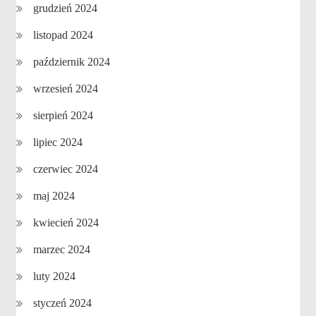
grudzień 2024
listopad 2024
październik 2024
wrzesień 2024
sierpień 2024
lipiec 2024
czerwiec 2024
maj 2024
kwiecień 2024
marzec 2024
luty 2024
styczeń 2024