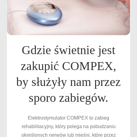
Gdzie świetnie jest
zakupić COMPEX,
by służyły nam przez
sporo zabiegów.
Elektrostymulator COMPEX to zabieg
rehabilitacyjny, który polega na pobudzaniu
określonych nerwów lub mięśni, które przez