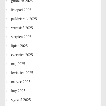
grudzień 2025
listopad 2025
październik 2025
wrzesień 2025
sierpień 2025
lipiec 2025
czerwiec 2025
maj 2025
kwiecień 2025
marzec 2025
luty 2025
styczeń 2025