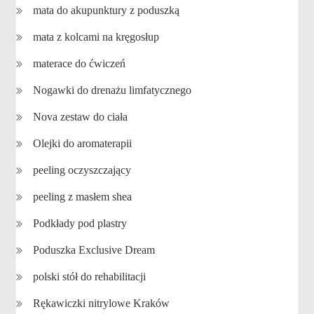
mata do akupunktury z poduszką
mata z kolcami na kręgosłup
materace do ćwiczeń
Nogawki do drenażu limfatycznego
Nova zestaw do ciała
Olejki do aromaterapii
peeling oczyszczający
peeling z masłem shea
Podkłady pod plastry
Poduszka Exclusive Dream
polski stół do rehabilitacji
Rękawiczki nitrylowe Kraków