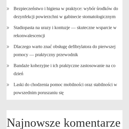
Bezpieczeństwo i higiena w praktyce: wybór środków do
dezynfekcji powierzchni w gabinecie stomatologicznym
Stadiopasta na urazy i kontuzje — skuteczne wsparcie w
rekonwalescencji
Dlaczego warto znać obsługę defibrylatora do pierwszej
pomocy — praktyczny przewodnik
Bandaże kohezyjne i ich praktyczne zastosowanie na co
dzień
Laski do chodzenia pomoc mobilności oraz stabilności w
powszednim poruszaniu się
Najnowsze komentarze