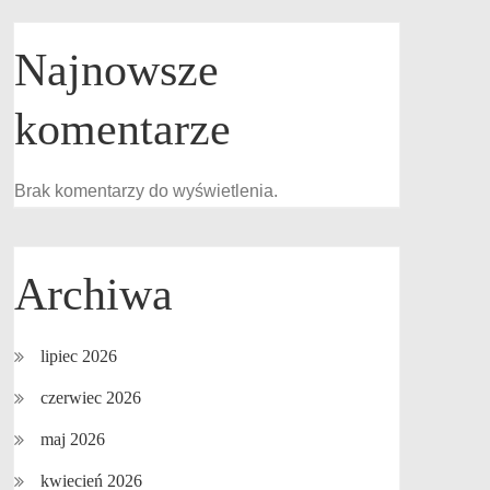
Najnowsze
komentarze
Brak komentarzy do wyświetlenia.
Archiwa
lipiec 2026
czerwiec 2026
maj 2026
kwiecień 2026