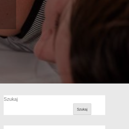
Szukaj
Szukaj