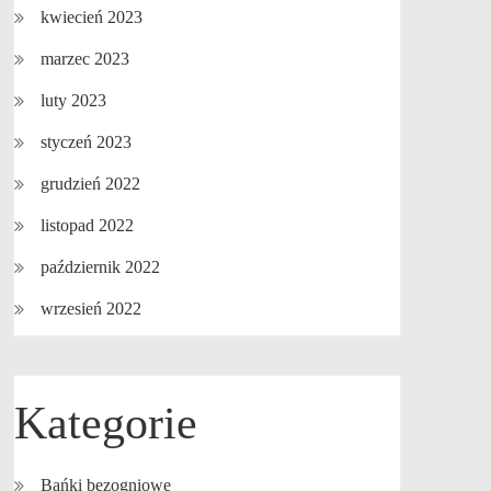
kwiecień 2023
marzec 2023
luty 2023
styczeń 2023
grudzień 2022
listopad 2022
październik 2022
wrzesień 2022
Kategorie
Bańki bezogniowe