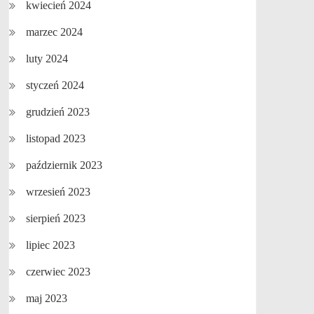
kwiecień 2024
marzec 2024
luty 2024
styczeń 2024
grudzień 2023
listopad 2023
październik 2023
wrzesień 2023
sierpień 2023
lipiec 2023
czerwiec 2023
maj 2023