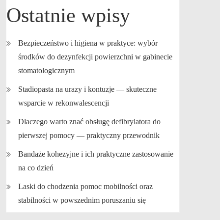
Ostatnie wpisy
Bezpieczeństwo i higiena w praktyce: wybór
środków do dezynfekcji powierzchni w gabinecie
stomatologicznym
Stadiopasta na urazy i kontuzje — skuteczne
wsparcie w rekonwalescencji
Dlaczego warto znać obsługę defibrylatora do
pierwszej pomocy — praktyczny przewodnik
Bandaże kohezyjne i ich praktyczne zastosowanie
na co dzień
Laski do chodzenia pomoc mobilności oraz
stabilności w powszednim poruszaniu się