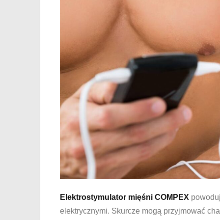
Elektrostymulator mięśni COMPEX
powoduj
elektrycznymi. Skurcze mogą przyjmować cha