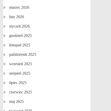
marzec 2026
luty 2026
styczeń 2026
grudzień 2025
listopad 2025
październik 2025
wrzesień 2025
sierpień 2025
lipiec 2025
czerwiec 2025
maj 2025
kwiecień 2025