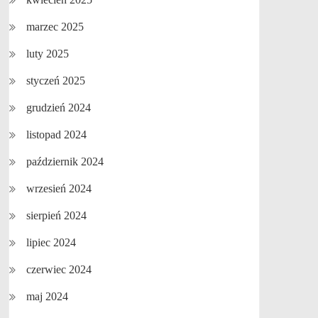
marzec 2025
luty 2025
styczeń 2025
grudzień 2024
listopad 2024
październik 2024
wrzesień 2024
sierpień 2024
lipiec 2024
czerwiec 2024
maj 2024