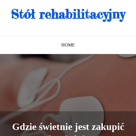
Stół rehabilitacyjny
HOME
Gdzie świetnie jest zakupić